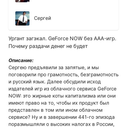
Сергей
Ургант загэкал. GeForce NOW без AAA-игр.
Почему раздачи денег не будет
Описание:
Сергею предъявили за запятые, и мы
поговорили про грамотность, безграмотность
и русский язык. Далее обсудили исход
издателей игр из облачного сервиса GeForce
NOW: это жирные коты капитализма или они
имеют право на то, чтобы их продукт был
представлен в том или ином облачном
сервисе? Ну и в завершении 441-го эпизода
поразмышляли о высоких налогах в России,