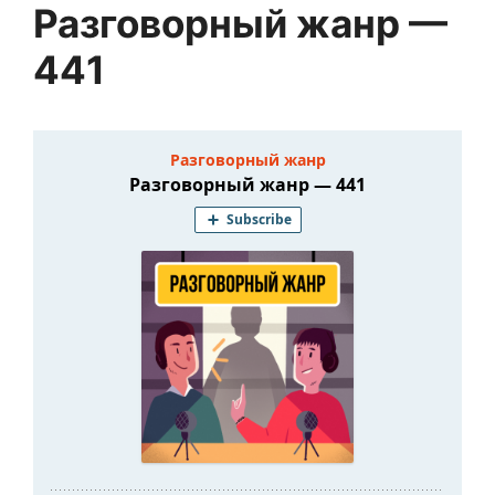
Разговорный жанр —
441