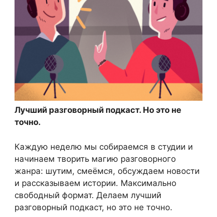
Лучший разговорный подкаст. Но это не
точно.
Каждую неделю мы собираемся в студии и
начинаем творить магию разговорного
жанра: шутим, смеёмся, обсуждаем новости
и рассказываем истории. Максимально
свободный формат. Делаем лучший
разговорный подкаст, но это не точно.