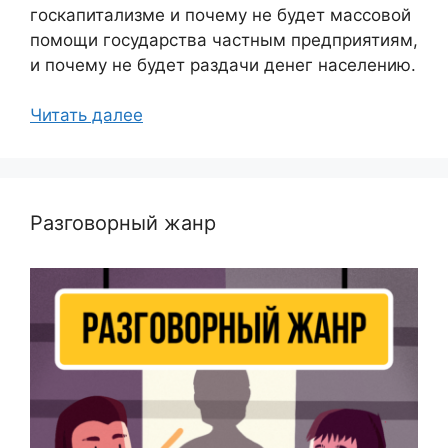
госкапитализме и почему не будет массовой
помощи государства частным предприятиям,
и почему не будет раздачи денег населению.
Читать далее
Разговорный жанр