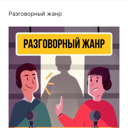
Разговорный жанр