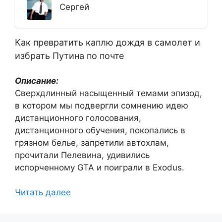
Сергей
Как превратить каплю дождя в самолет и
избрать Путина по почте
Описание:
Сверхдлинный насыщенный темами эпизод,
в котором мы подвергли сомнению идею
дистанционного голосования,
дистанционного обучения, покопались в
грязном белье, запретили автохлам,
прочитали Пелевина, удивились
испорченному GTA и поиграли в Exodus.
Читать далее