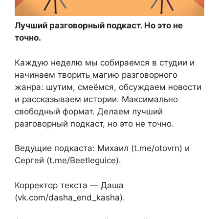
Лучший разговорный подкаст. Но это не
точно.
Каждую неделю мы собираемся в студии и
начинаем творить магию разговорного
жанра: шутим, смеёмся, обсуждаем новости
и рассказываем истории. Максимально
свободный формат. Делаем лучший
разговорный подкаст, но это не точно.
Ведущие подкаста: Михаил (t.me/otovrn) и
Сергей (t.me/Beetleguice).
Корректор текста — Даша
(vk.com/dasha_end_kasha).