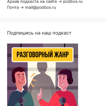
Архив подкаста на сайте → podbox.ru
Почта → mail@podbox.ru
Подпишись на наш подкаст