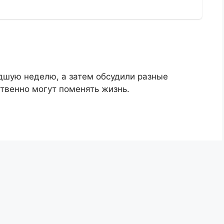
дшую неделю, а затем обсудили разные
твенно могут поменять жизнь.