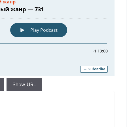
Show URL