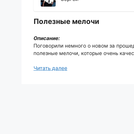
Полезные мелочи
Описание:
Поговорили немного о новом за проше
полезные мелочи, которые очень качес
Читать далее