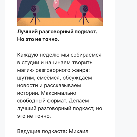
Лучший разговорный подкаст.
Но это не точно.
Каждую неделю мы собираемся
в студии и начинаем творить
магию разговорного жанра:
шутим, смеёмся, обсуждаем
новости и рассказываем
истории. Максимально
свободный формат. Делаем
лучший разговорный подкаст, но
это не точно.
Ведущие подкаста: Михаил