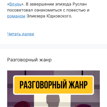
«
Вдудь
». В завершении эпизода Руслан
посоветовал ознакомиться с повестью и
романом
Элиезера Юдковского.
Читать далее
Разговорный жанр