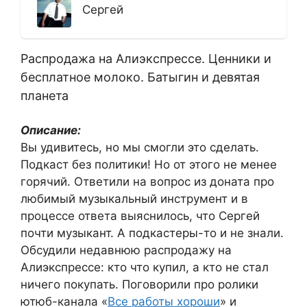
Сергей
Распродажа на Алиэкспрессе. Ценники и
бесплатное молоко. Батыгин и девятая
планета
Описание:
Вы удивитесь, но мы смогли это сделать.
Подкаст без политики! Но от этого не менее
горячий. Ответили на вопрос из доната про
любимый музыкальный инструмент и в
процессе ответа выяснилось, что Сергей
почти музыкант. А подкастеры-то и не знали.
Обсудили недавнюю распродажу на
Алиэкспрессе: кто что купил, а кто не стал
ничего покупать. Поговорили про ролики
ютюб-канала «
Все работы хороши
» и