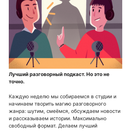
Лучший разговорный подкаст. Но это не
точно.
Каждую неделю мы собираемся в студии и
начинаем творить магию разговорного
жанра: шутим, смеёмся, обсуждаем новости
и рассказываем истории. Максимально
свободный формат. Делаем лучший