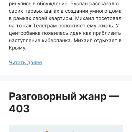
ринулись в обсуждение. Руслан рассказал о
своих первых шагах в создании умного дома
в рамках своей квартиры. Михаил посетовал
на то как Телеграм осложняет ему жизнь. У
центробанка появилась идея как приблизить
наступление киберпанка. Михаил отдыхает в
Крыму.
Читать далее
Разговорный жанр —
403