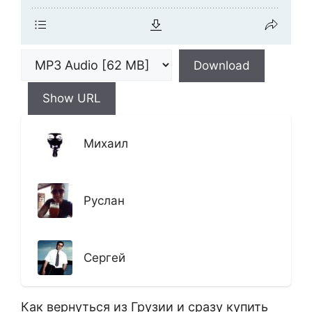
Download
Show URL
Михаил
Руслан
Сергей
Как вернуться из Грузии и сразу купить