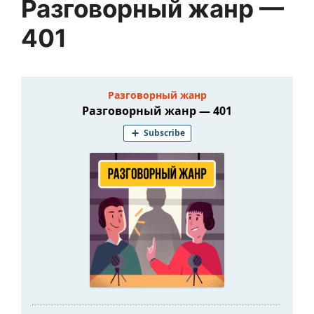
Разговорный жанр —
401