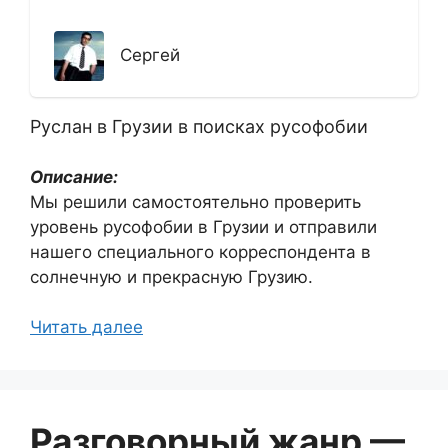
Сергей
Руслан в Грузии в поисках русофобии
Описание:
Мы решили самостоятельно проверить
уровень русофобии в Грузии и отправили
нашего специального корреспондента в
солнечную и прекрасную Грузию.
Читать далее
Разговорный жанр —