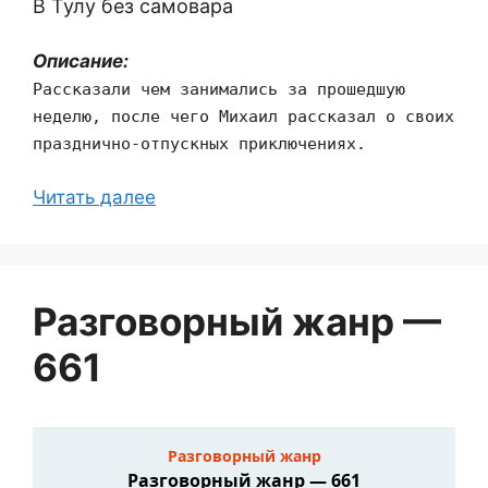
В Тулу без самовара
Описание:
Рассказали чем занимались за прошедшую
неделю, после чего Михаил рассказал о своих
празднично-отпускных приключениях.
Читать далее
Разговорный жанр —
661