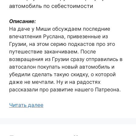
автомобиль по себестоимости
Описание:
На даче у Миши обсуждаем последние
впечатления Руслана, привезенные из
Грузии, на этом серию подкастов про это
путешествие заканчиваем. После
возвращения из Грузии сразу отправились в
автосалон покупать новый автомобиль и
убедили сделать такую скидку, о которой
даже не мечтали. Ну и на радостях
рассказали про развитие нашего Патреона.
Читать далее