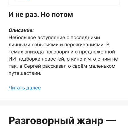
И не раз. Но потом
Описание:
Небольшое вступление с последними
личными событиями и переживаниями. В
темах эпизода поговорили о предложенной
ИИ подборке новостей, о кино и что с ним не
так, а Сергей рассказал о своём маленьком
путешествии.
Читать далее
Разговорный жанр —