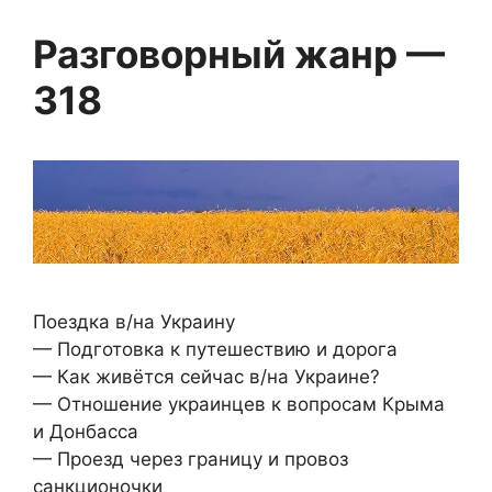
Разговорный жанр —
318
Поездка в/на Украину
— Подготовка к путешествию и дорога
— Как живётся сейчас в/на Украине?
— Отношение украинцев к вопросам Крыма
и Донбасса
— Проезд через границу и провоз
санкционочки