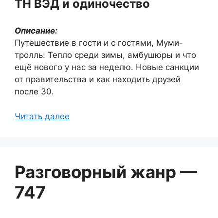
ТН ВЭД и одиночество
Описание:
Путешествие в гости и с гостями, Муми-
тролль: Тепло среди зимы, амбушюры и что
ещё нового у нас за неделю. Новые санкции
от правительства и как находить друзей
после 30.
Читать далее
Разговорный жанр —
747