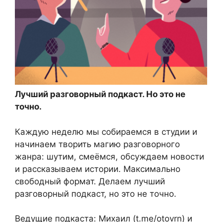
Лучший разговорный подкаст. Но это не
точно.
Каждую неделю мы собираемся в студии и
начинаем творить магию разговорного
жанра: шутим, смеёмся, обсуждаем новости
и рассказываем истории. Максимально
свободный формат. Делаем лучший
разговорный подкаст, но это не точно.
Ведущие подкаста: Михаил (t.me/otovrn) и