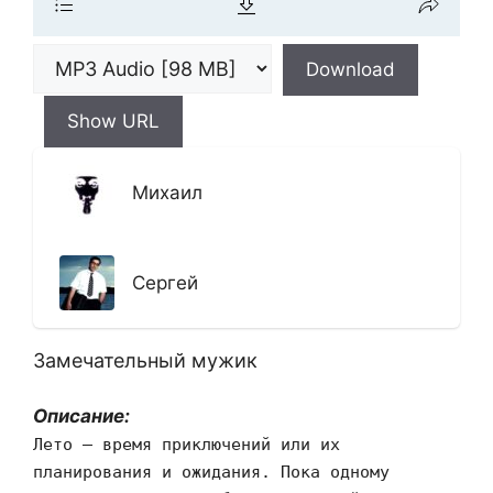
Download
Show URL
Михаил
Сергей
Замечательный мужик
Описание:
Лето — время приключений или их
планирования и ожидания. Пока одному