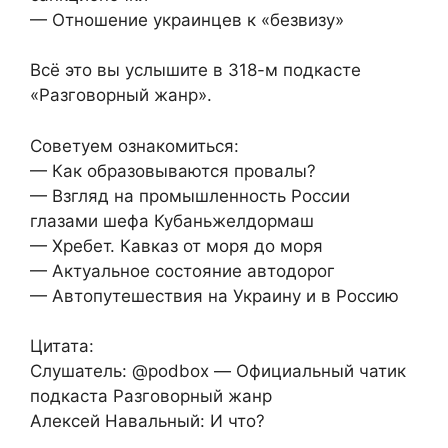
— Отношение украинцев к «безвизу»
Всё это вы услышите в 318-м подкасте
«Разговорный жанр».
Советуем ознакомиться:
— Как образовываются провалы?
— Взгляд на промышленность России
глазами шефа Кубаньжелдормаш
— Хребет. Кавказ от моря до моря
— Актуальное состояние автодорог
— Автопутешествия на Украину и в Россию
Цитата:
Слушатель: @podbox — Официальный чатик
подкаста Разговорный жанр
Алексей Навальный: И что?