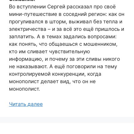
Во вступлении Сергей рассказал про своё
мини-путешествие в соседний регион: как он
прогуливался в шторм, выживал без тепла и
электричества – и за всё это ещё пришлось и
заплатить. А в темах задались вопросами:
как понять, что общаешься с мошенником,
кто им сливает чувствительную
информацию, и почему за эти сливы никого
не наказывают. А ещё поговорили на тему
контролируемой конкуренции, когда
монополист делает вид, что он не
монополист.
Читать далее