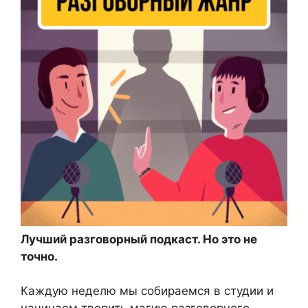
Лучший разговорный подкаст. Но это не
точно.
Каждую неделю мы собираемся в студии и