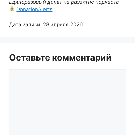
Единоразовый донат на развитие подкаста
DonationAlerts
Дата записи: 28 апреля 2026
Оставьте комментарий
Комментарий