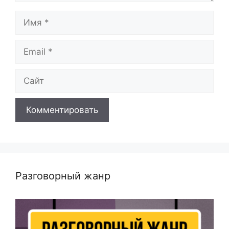
Имя
Email
Сайт
Разговорный жанр