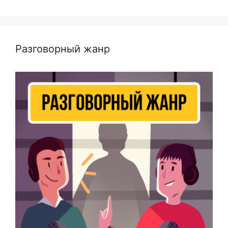
Разговорный жанр