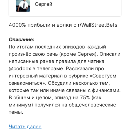
Сергей
4000% прибыли и волки с r/WallStreetBets
Описание:
По итогам последних эпизодов каждый
произнёс свою речь (кроме Сергея). Описали
неписанные ранее правила для чатика
@podbox в телеграме. Рассказали про
интересный материал в рубрике «Советуем
ознакомиться». Обсудили несколько тем,
которые так или иначе связаны с финансами.
В общем и целом, эпизод на 75% (как
минимум) получился на общечеловеческие
темы.
Читать далее