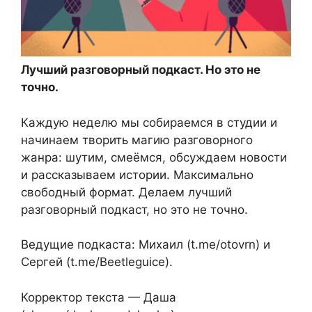
Лучший разговорный подкаст. Но это не
точно.
Каждую неделю мы собираемся в студии и
начинаем творить магию разговорного
жанра: шутим, смеёмся, обсуждаем новости
и рассказываем истории. Максимально
свободный формат. Делаем лучший
разговорный подкаст, но это не точно.
Ведущие подкаста: Михаил (t.me/otovrn) и
Сергей (t.me/Beetleguice).
Корректор текста — Даша