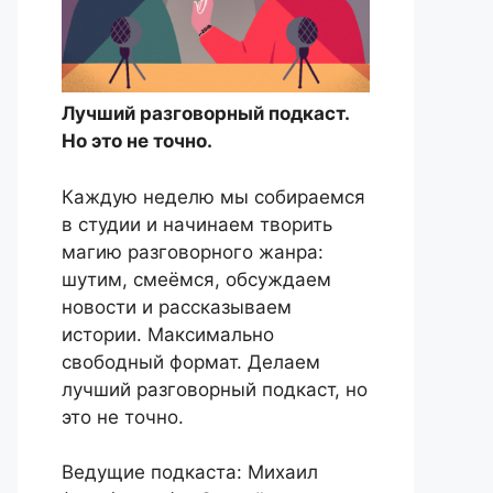
Лучший разговорный подкаст.
Но это не точно.
Каждую неделю мы собираемся
в студии и начинаем творить
магию разговорного жанра:
шутим, смеёмся, обсуждаем
новости и рассказываем
истории. Максимально
свободный формат. Делаем
лучший разговорный подкаст, но
это не точно.
Ведущие подкаста: Михаил