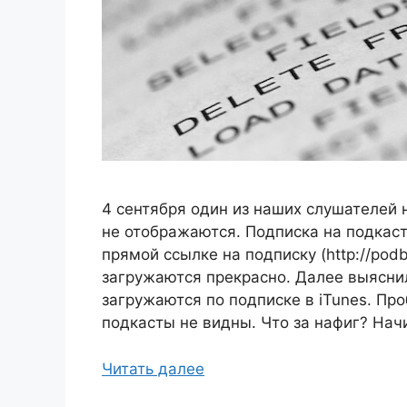
4 сентября один из наших слушателей 
не отображаются. Подписка на подкаст 
прямой ссылке на подписку (http://podb
загружаются прекрасно. Далее выяснил
загружаются по подписке в iTunes. Пр
подкасты не видны. Что за нафиг? Нач
Читать далее