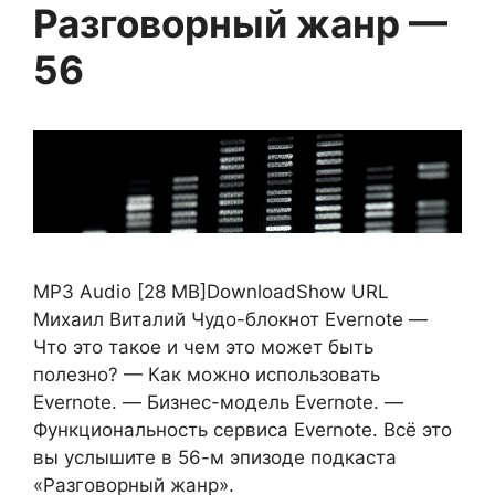
Разговорный жанр —
56
MP3 Audio [28 MB]DownloadShow URL
Михаил Виталий Чудо-блокнот Evernote —
Что это такое и чем это может быть
полезно? — Как можно использовать
Evernote. — Бизнес-модель Evernote. —
Функциональность сервиса Evernote. Всё это
вы услышите в 56-м эпизоде подкаста
«Разговорный жанр».