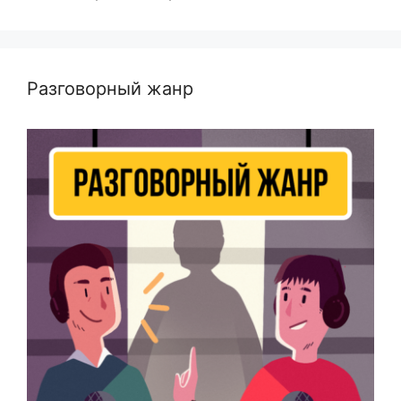
Разговорный жанр