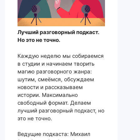
Лучший разговорный подкаст.
Но это не точно.
Каждую неделю мы собираемся
в студии и начинаем творить
магию разговорного жанра:
шутим, смеёмся, обсуждаем
новости и рассказываем
истории. Максимально
свободный формат. Делаем
лучший разговорный подкаст, но
это не точно.
Ведущие подкаста: Михаил