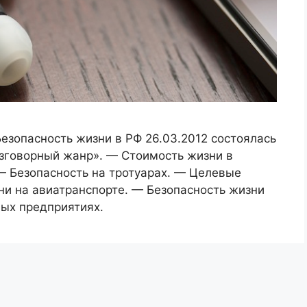
езопасность жизни в РФ 26.03.2012 состоялась
азговорный жанр». — Стоимость жизни в
— Безопасность на тротуарах. — Целевые
и на авиатранспорте. — Безопасность жизни
ых предприятиях.