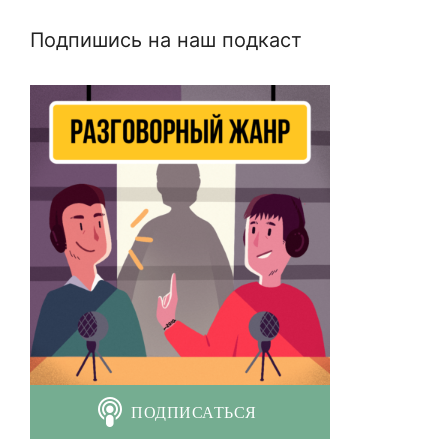
Подпишись на наш подкаст