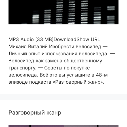
MP3 Audio [33 MB]DownloadShow URL
Михаил Виталий Изобрести велосипед —
Личный опыт использования велосипеда. —
Велосипед как замена общественному
транспорту. — Советы по покупке
велосипеда. Всё это вы услышите в 48-м
эпизоде подкаста «Разговорный жанр».
Разговорный жанр