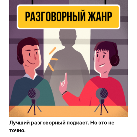
Лучший разговорный подкаст. Но это не
точно.