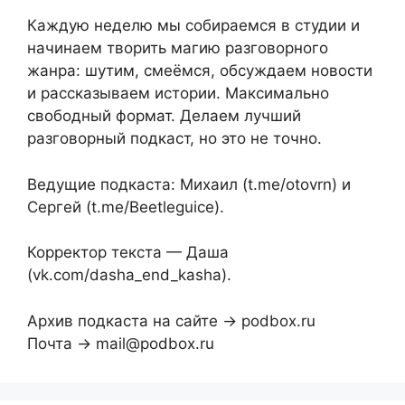
Каждую неделю мы собираемся в студии и
начинаем творить магию разговорного
жанра: шутим, смеёмся, обсуждаем новости
и рассказываем истории. Максимально
свободный формат. Делаем лучший
разговорный подкаст, но это не точно.
Ведущие подкаста: Михаил (t.me/otovrn) и
Сергей (t.me/Beetleguice).
Корректор текста — Даша
(vk.com/dasha_end_kasha).
Архив подкаста на сайте → podbox.ru
Почта → mail@podbox.ru