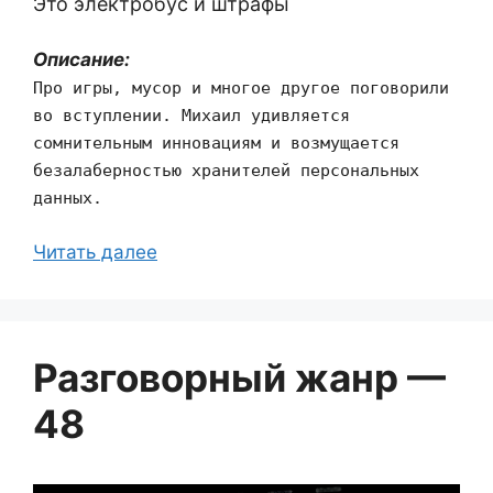
Это электробус и штрафы
Описание:
Про игры, мусор и многое другое поговорили
во вступлении. Михаил удивляется
сомнительным инновациям и возмущается
безалаберностью хранителей персональных
данных.
Читать далее
Разговорный жанр —
48