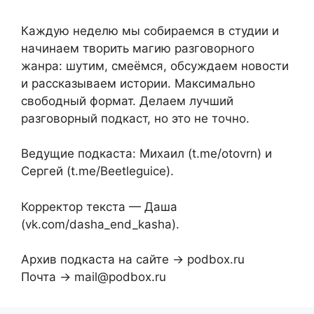
Каждую неделю мы собираемся в студии и
начинаем творить магию разговорного
жанра: шутим, смеёмся, обсуждаем новости
и рассказываем истории. Максимально
свободный формат. Делаем лучший
разговорный подкаст, но это не точно.
Ведущие подкаста: Михаил (t.me/otovrn) и
Сергей (t.me/Beetleguice).
Корректор текста — Даша
(vk.com/dasha_end_kasha).
Архив подкаста на сайте → podbox.ru
Почта → mail@podbox.ru