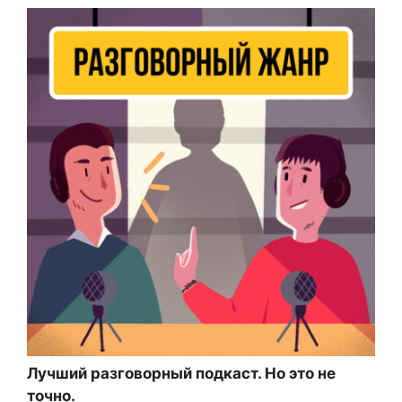
Лучший разговорный подкаст. Но это не
точно.