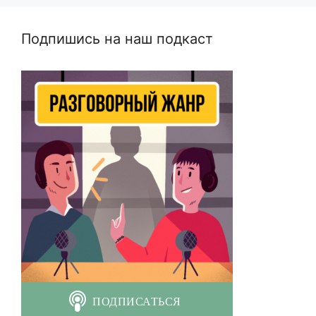
Подпишись на наш подкаст