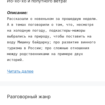
Йо-хо-хо и попутного ветра!
Описание:
Рассказали о новеньком за прошедшую неделю.
А в темах поговорили о том, что, несмотря
на холодную погоду, подкастеры-мажоры
выбрались на природу, чтобы поставить на
воду Мишину байдарку; про развитие винного
туризма в России; про сложные отношения
между родственниками на примере двух
историй.
Читать далее
Разговорный жанр