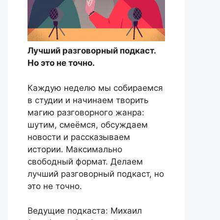
Лучший разговорный подкаст.
Но это не точно.
Каждую неделю мы собираемся
в студии и начинаем творить
магию разговорного жанра:
шутим, смеёмся, обсуждаем
новости и рассказываем
истории. Максимально
свободный формат. Делаем
лучший разговорный подкаст, но
это не точно.
Ведущие подкаста: Михаил