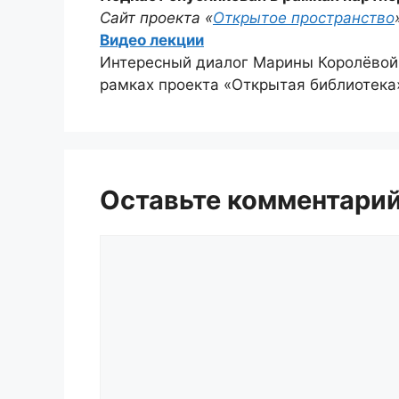
Сайт проекта «
Открытое пространство
Видео лекции
Интересный диалог Марины Королёвой,
рамках проекта «Открытая библиотека
Оставьте комментари
Комментарий