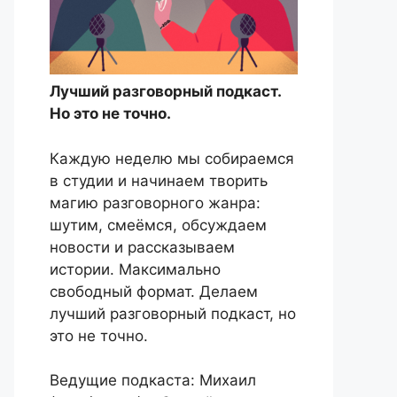
Лучший разговорный подкаст.
Но это не точно.
Каждую неделю мы собираемся
в студии и начинаем творить
магию разговорного жанра:
шутим, смеёмся, обсуждаем
новости и рассказываем
истории. Максимально
свободный формат. Делаем
лучший разговорный подкаст, но
это не точно.
Ведущие подкаста: Михаил