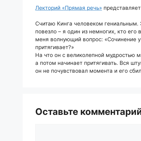
Лекторий «Прямая речь»
представляет 
Считаю Кинга человеком гениальным. Э
повезло – я один из немногих, кто его
меня волнующий вопрос: «Сочинение у
притягивает?»
На что он с великолепной мудростью м
а потом начинает притягивать. Вся шт
он не почувствовал момента и его сбил
Оставьте комментари
Комментарий