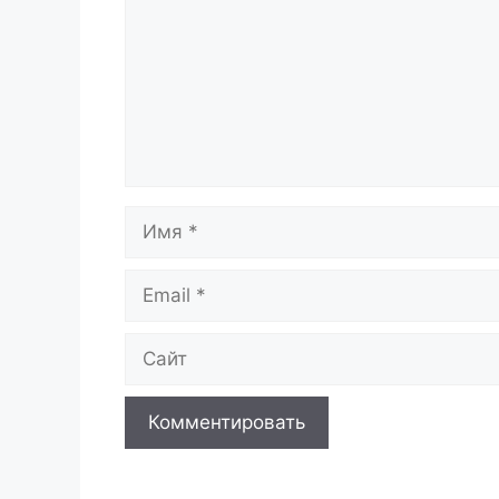
Имя
Email
Сайт