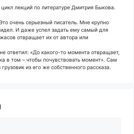
цикл лекций по литературе Дмитрия Быкова.
то очень серьезный писатель. Мне крупно
 видел. И даже успел задать ему самый для
жасов отвращает их от автора или
не ответил: «До какого-то момента отвращает,
ука в том – чтобы почувствовать момент». Сам
 грузовик из его же собственного рассказа.
й