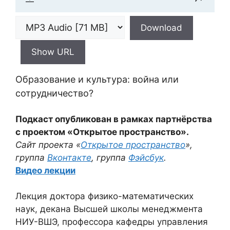
Download
Show URL
Образование и культура: война или
сотрудничество?
Подкаст опубликован в рамках партнёрства
с проектом «Открытое пространство».
Сайт проекта «
Открытое пространство
»,
группа
Вконтакте
, группа
Фэйсбук
.
Видео лекции
Лекция доктора физико-математических
наук, декана Высшей школы менеджмента
НИУ-ВШЭ, профессора кафедры управления