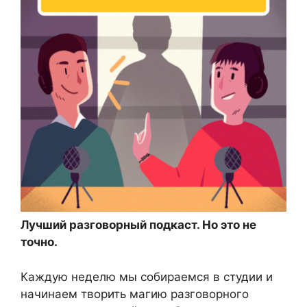
Лучший разговорный подкаст. Но это не
точно.
Каждую неделю мы собираемся в студии и
начинаем творить магию разговорного