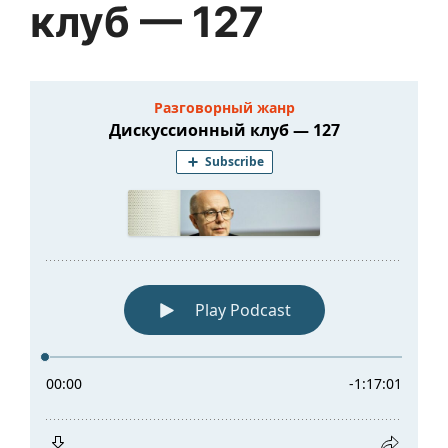
клуб — 127