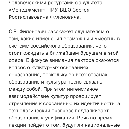
человеческими ресурсами факультета
«Менеджмент» НИУ-ВШЭ Сергея
Ростиславовича Филоновича.
С.Р. Филонович расскажет слушателям о
том, какие изменения возможны и уместны в
системе российского образования, чего
стоит ожидать в ближайшем будущем в этой
сфере. В фокусе внимания лектора окажется
вопрос о культурных основаниях
образования, поскольку во всех странах
образование и культура тесно связаны
между собой. При этом интенсивное
взаимодействие культур провоцирует
стремление к сохранению их идентичности, а
технологический прогресс подталкивает
образование к унификации. Речь во время
лекции пойдёт о том, будут ли национальные