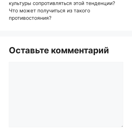
культуры сопротивляться этой тенденции?
Что может получиться из такого
противостояния?
Оставьте комментарий
Комментарий