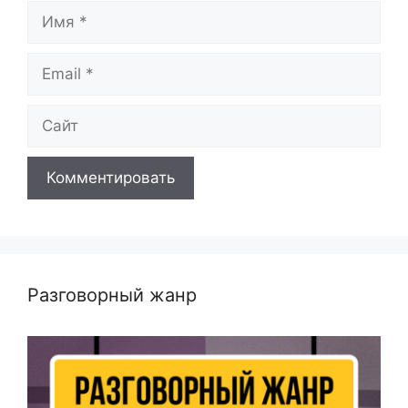
Имя
Email
Сайт
Разговорный жанр