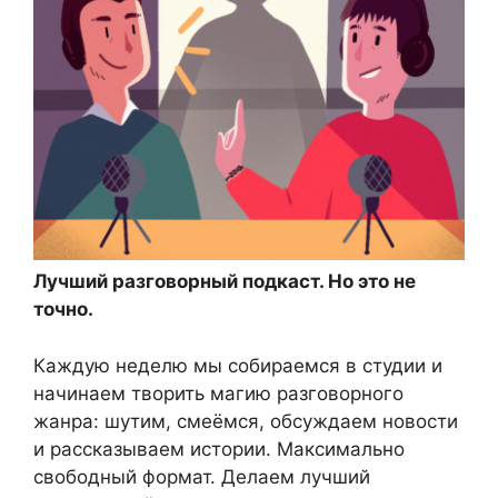
Лучший разговорный подкаст. Но это не
точно.
Каждую неделю мы собираемся в студии и
начинаем творить магию разговорного
жанра: шутим, смеёмся, обсуждаем новости
и рассказываем истории. Максимально
свободный формат. Делаем лучший