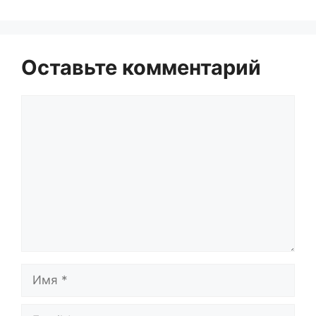
Оставьте комментарий
Комментарий
Имя
Email