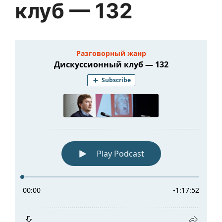
клуб — 132