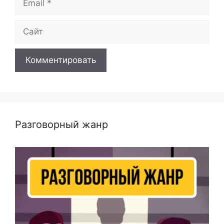
Сайт
Разговорный жанр