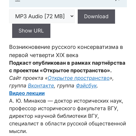
Download
Show URL
Возникновение русского консерватизма в
первой четверти XIX века
Подкаст опубликован в рамках партнёрства
с проектом «Открытое пространство».
Сайт проекта «
Открытое пространство
»,
группа
Вконтакте
, группа
Фэйсбук
.
Видео лекции
А. Ю. Минаков — доктор исторических наук,
профессор исторического факультета ВГУ,
директор научной библиотеки ВГУ,
специалист в области русской общественной
мысли.