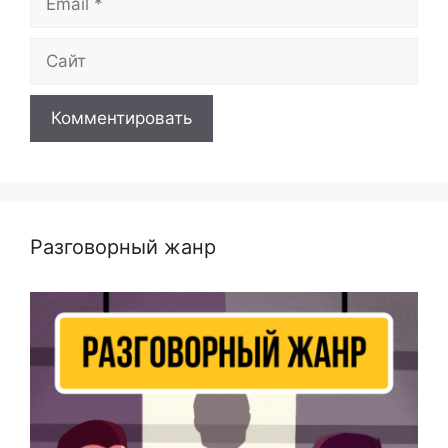
Сайт
Разговорный жанр