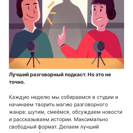
Лучший разговорный подкаст. Но это не
точно.
Каждую неделю мы собираемся в студии и
начинаем творить магию разговорного
жанра: шутим, смеёмся, обсуждаем новости
и рассказываем истории. Максимально
свободный формат. Делаем лучший