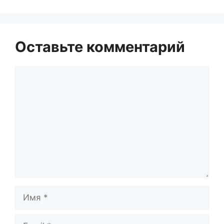
Оставьте комментарий
Комментарий
Имя
Email