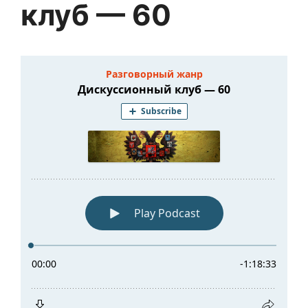
клуб — 60