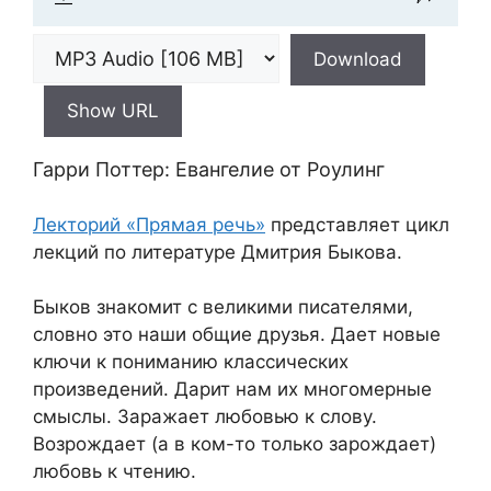
Download
Show URL
Гарри Поттер: Евангелие от Роулинг
Лекторий «Прямая речь»
представляет цикл
лекций по литературе Дмитрия Быкова.
Быков знакомит с великими писателями,
словно это наши общие друзья. Дает новые
ключи к пониманию классических
произведений. Дарит нам их многомерные
смыслы. Заражает любовью к слову.
Возрождает (а в ком-то только зарождает)
любовь к чтению.