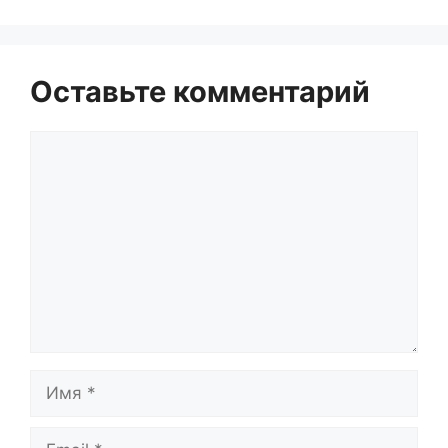
Оставьте комментарий
Комментарий
Имя
Email