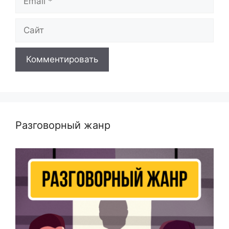
Сайт
Разговорный жанр