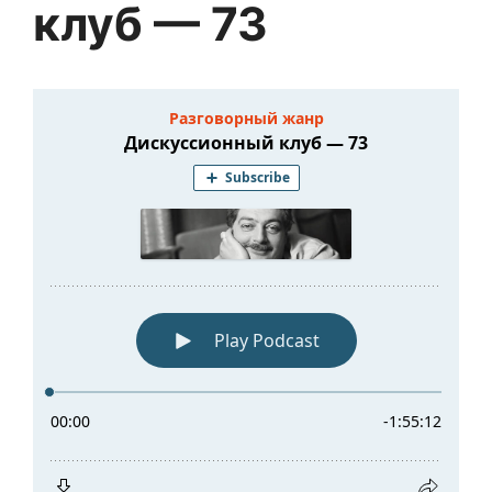
клуб — 73