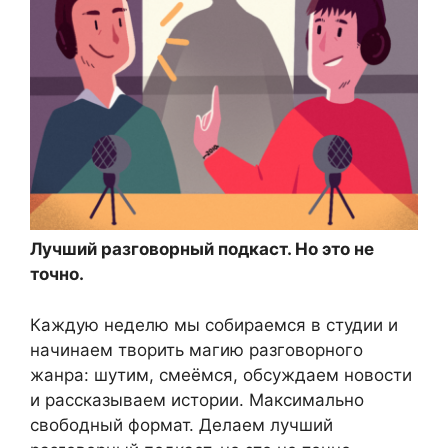
Лучший разговорный подкаст. Но это не
точно.
Каждую неделю мы собираемся в студии и
начинаем творить магию разговорного
жанра: шутим, смеёмся, обсуждаем новости
и рассказываем истории. Максимально
свободный формат. Делаем лучший