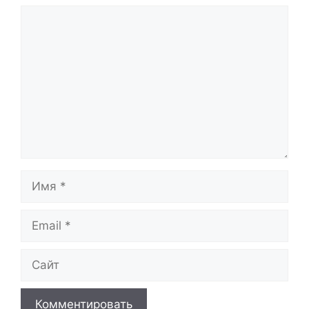
Комментарий
Имя
Email
Сайт