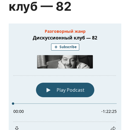
клуб — 82