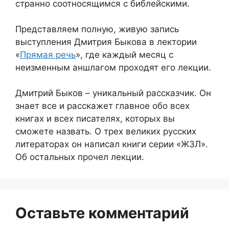
странно соотносящимся с библейскими.
Представляем полную, живую запись
выступления Дмитрия Быкова в лектории
«
Прямая речь
», где каждый месяц с
неизменным аншлагом проходят его лекции.
Дмитрий Быков – уникальный рассказчик. Он
знает все и расскажет главное обо всех
книгах и всех писателях, которых вы
сможете назвать. О трех великих русских
литераторах он написал книги серии «ЖЗЛ».
Об остальных прочел лекции.
Оставьте комментарий