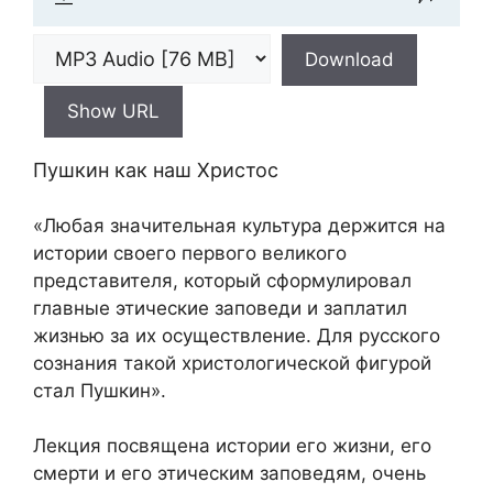
Download
Show URL
Пушкин как наш Христос
«Любая значительная культура держится на
истории своего первого великого
представителя, который сформулировал
главные этические заповеди и заплатил
жизнью за их осуществление. Для русского
сознания такой христологической фигурой
стал Пушкин».
Лекция посвящена истории его жизни, его
смерти и его этическим заповедям, очень