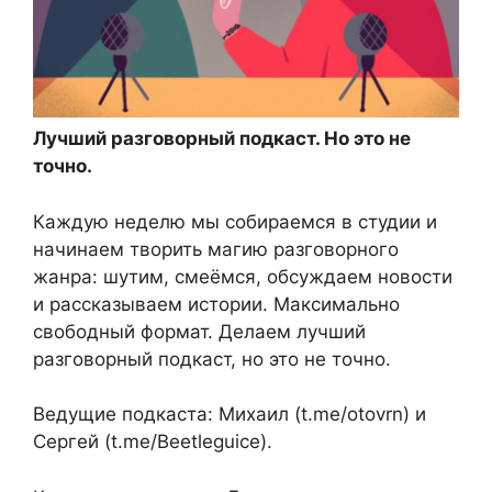
Лучший разговорный подкаст. Но это не
точно.
Каждую неделю мы собираемся в студии и
начинаем творить магию разговорного
жанра: шутим, смеёмся, обсуждаем новости
и рассказываем истории. Максимально
свободный формат. Делаем лучший
разговорный подкаст, но это не точно.
Ведущие подкаста: Михаил (t.me/otovrn) и
Сергей (t.me/Beetleguice).