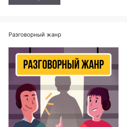
Разговорный жанр