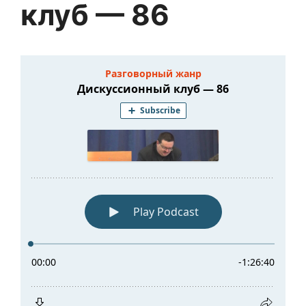
клуб — 86