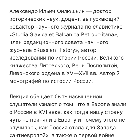
Александр Ильич Филюшкин — доктор
исторических наук, доцент, выпускающий
редактор научного журнала по славистике
«Studia Slavica et Balcanica Petropolitana»,
член редакционного совета научного
журнала «Russian History», автор
исследований по истории России, Великого
княжества Литовского, Речи Посполитой,
Ливонского ордена в XV—XVII вв. Автор 7
монографий по истории России.
Лекция обещает быть насыщенной:
слушатели узнают о том, что в Европе знали
о России в XVI веке, как тогда нашу страну
чуть не приняли в Европу и почему этого не
случилось, как Россия стала для Запада
«антиевропой», а также о первой войне