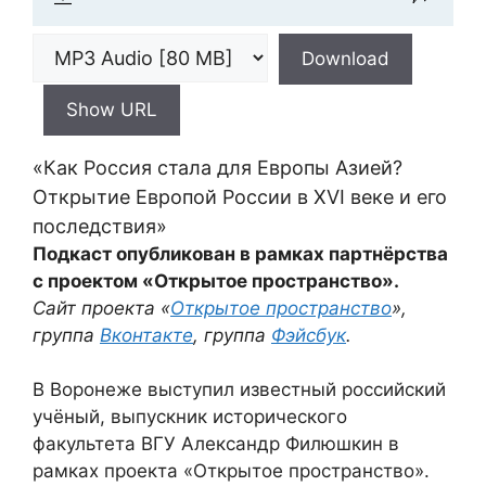
Download
Show URL
«Как Россия стала для Европы Азией?
Открытие Европой России в XVI веке и его
последствия»
Подкаст опубликован в рамках партнёрства
с проектом «Открытое пространство».
Сайт проекта «
Открытое пространство
»,
группа
Вконтакте
, группа
Фэйсбук
.
В Воронеже выступил известный российский
учёный, выпускник исторического
факультета ВГУ Александр Филюшкин в
рамках проекта «Открытое пространство».