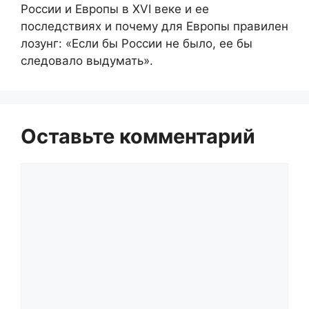
России и Европы в XVI веке и ее
последствиях и почему для Европы правилен
лозунг: «Если бы России не было, ее бы
следовало выдумать».
Оставьте комментарий
Комментарий