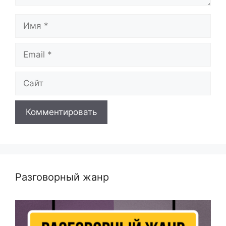
Имя
Email
Сайт
Разговорный жанр