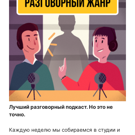
Лучший разговорный подкаст. Но это не
точно.
Каждую неделю мы собираемся в студии и