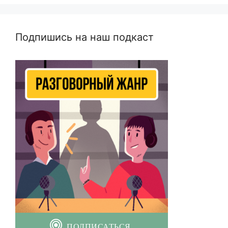
Подпишись на наш подкаст