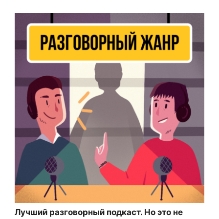
Лучший разговорный подкаст. Но это не