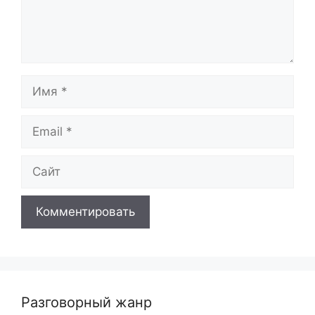
Имя
Email
Сайт
Разговорный жанр