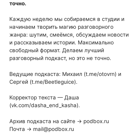
точно.
Каждую неделю мы собираемся в студии и
начинаем творить магию разговорного
жанра: шутим, смеёмся, обсуждаем новости
и рассказываем истории. Максимально
свободный формат. Делаем лучший
разговорный подкаст, но это не точно.
Ведущие подкаста: Михаил (t.me/otovrn) и
Сергей (t.me/Beetleguice).
Корректор текста — Даша
(vk.com/dasha_end_kasha).
Архив подкаста на сайте → podbox.ru
Почта → mail@podbox.ru