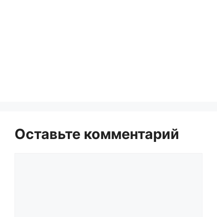
Оставьте комментарий
Комментарий