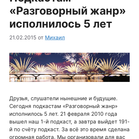
«Разговорный жанр»
исполнилось 5 лет
21.02.2015
от
Михаил
Друзья, слушатели нынешние и будущие.
Сегодня подкастам «Разговорный жанр»
исполнилось 5 лет. 21 февраля 2010 года
вышел наш 1-й подкаст, а завтра выйдет 191-
й по счёту подкаст. За всё это время сделана
огромная работа. Мы организовали для вас