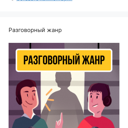
Разговорный жанр