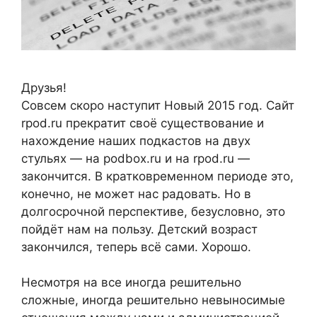
Друзья!
Совсем скоро наступит Новый 2015 год. Сайт
rpod.ru прекратит своё существование и
нахождение наших подкастов на двух
стульях — на podbox.ru и на rpod.ru —
закончится. В кратковременном периоде это,
конечно, не может нас радовать. Но в
долгосрочной перспективе, безусловно, это
пойдёт нам на пользу. Детский возраст
закончился, теперь всё сами. Хорошо.
Несмотря на все иногда решительно
сложные, иногда решительно невыносимые