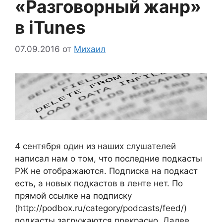
«Разговорный жанр»
в iTunes
07.09.2016
от
Михаил
4 сентября один из наших слушателей
написал нам о том, что последние подкасты
РЖ не отображаются. Подписка на подкаст
есть, а новых подкастов в ленте нет. По
прямой ссылке на подписку
(http://podbox.ru/category/podcasts/feed/)
подкасты загружаются прекрасно. Далее