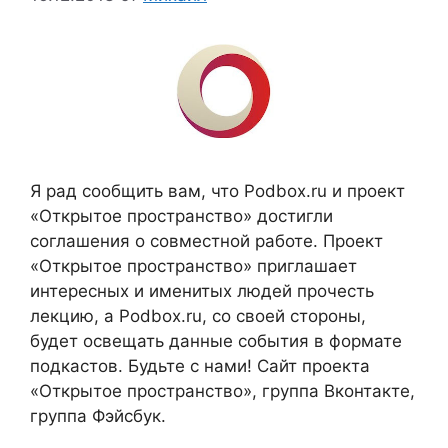
Я рад сообщить вам, что Podbox.ru и проект
«Открытое пространство» достигли
соглашения о совместной работе. Проект
«Открытое пространство» приглашает
интересных и именитых людей прочесть
лекцию, а Podbox.ru, со своей стороны,
будет освещать данные события в формате
подкастов. Будьте с нами! Сайт проекта
«Открытое пространство», группа Вконтакте,
группа Фэйсбук.