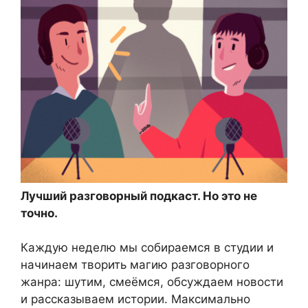
Лучший разговорный подкаст. Но это не
точно.
Каждую неделю мы собираемся в студии и
начинаем творить магию разговорного
жанра: шутим, смеёмся, обсуждаем новости
и рассказываем истории. Максимально