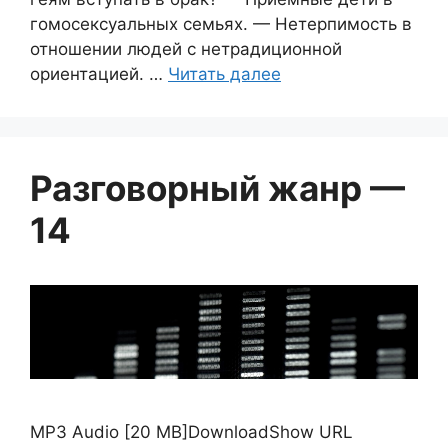
гомосексуальных семьях. — Нетерпимость в
отношении людей с нетрадиционной
ориентацией. …
Читать далее
Разговорный жанр —
14
MP3 Audio [20 MB]DownloadShow URL