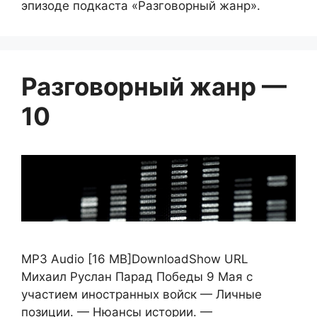
эпизоде подкаста «Разговорный жанр».
Разговорный жанр —
10
MP3 Audio [16 MB]DownloadShow URL
Михаил Руслан Парад Победы 9 Мая с
участием иностранных войск — Личные
позиции. — Нюансы истории. —