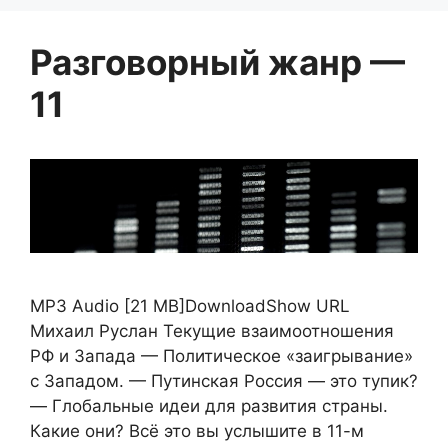
Разговорный жанр —
11
MP3 Audio [21 MB]DownloadShow URL
Михаил Руслан Текущие взаимоотношения
РФ и Запада — Политическое «заигрывание»
с Западом. — Путинская Россия — это тупик?
— Глобальные идеи для развития страны.
Какие они? Всё это вы услышите в 11-м