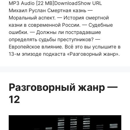
MP3 Audio [22 MB]DownloadShow URL
Михаил Руслан Смертная казнь —
Моральный аспект. — История смертной
казни в современной России. — Судебные
ошибки. — Должны ли пострадавшие
определять судьбы преступников? —
Европейское влияние. Всё это вы услышите в
13-м эпизоде подкаста «Разговорный жанр».
Разговорный жанр —
12