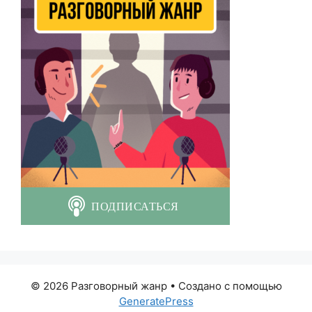
© 2026 Разговорный жанр
• Создано с помощью
GeneratePress