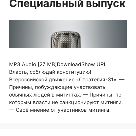
Специальный выпуск
MP3 Audio [27 MB]DownloadShow URL
Власть, соблюдай конституцию! —
Всероссийской движение «Стратегия-31». —
Причины, побуждающие участвовать
обычных людей в митингах. — Причины, по
которым власти не санкционируют митинги.
— Своё мнение от участников митинга.