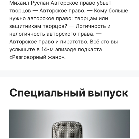
Михаил Руслан Авторское право убьет
творцов — Авторское право. — Кому больше
нужно авторское право: творцам или
защитникам творцов? — Логичность и
нелогичность авторского права. —
Авторское право и пиратство. Всё это вы
услышите в 14-м эпизоде подкаста
«Разговорный жанр».
Специальный выпуск