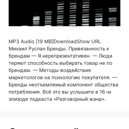
MP3 Audio [19 MB]DownloadShow URL
Михаил Руслан Бренды. Привязанность к
брендам — Я нерепрезентативен. — Люди
теряют способность выбирать товар не по
брендам. — Методы воздействия
маркетологов на психологию покупателя. —
Бренды неотъемлемый компонент общества
потребления. Всё это вы услышите в 16-м
эпизоде подкаста «Разговорный жанр».