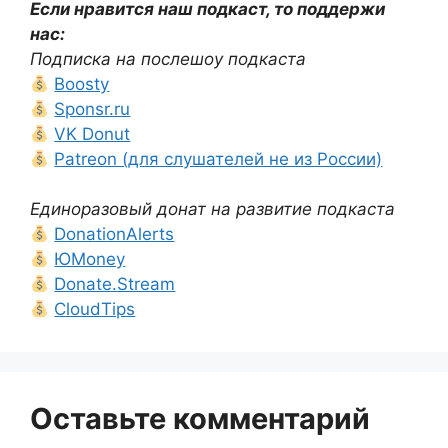
Если нравится наш подкаст, то поддержи
нас:
Подписка на послешоу подкаста
Boosty
Sponsr.ru
VK Donut
Patreon (для слушателей не из России)
Единоразовый донат на развитие подкаста
DonationAlerts
ЮMoney
Donate.Stream
CloudTips
Оставьте комментарий