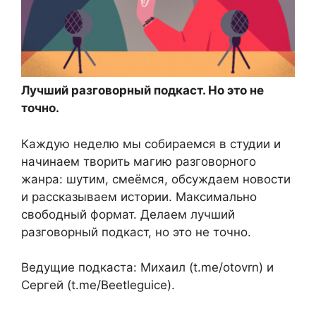
Лучший разговорный подкаст. Но это не
точно.
Каждую неделю мы собираемся в студии и
начинаем творить магию разговорного
жанра: шутим, смеёмся, обсуждаем новости
и рассказываем истории. Максимально
свободный формат. Делаем лучший
разговорный подкаст, но это не точно.
Ведущие подкаста: Михаил (t.me/otovrn) и
Сергей (t.me/Beetleguice).