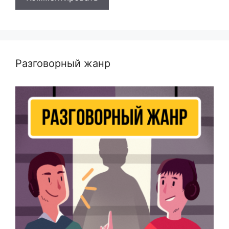
Разговорный жанр