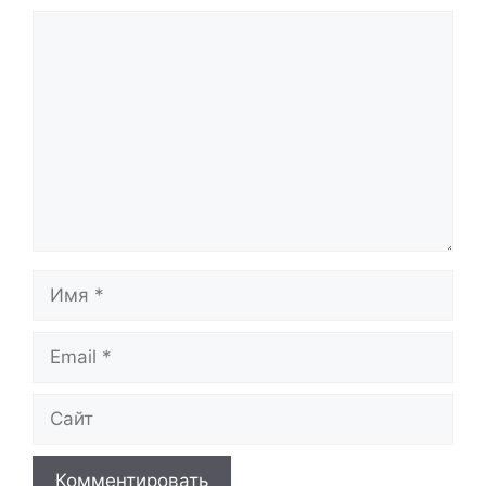
Комментарий
Имя
Email
Сайт