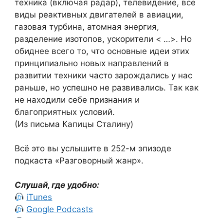
техника (включая радар), телевидение, все
виды реактивных двигателей в авиации,
газовая турбина, атомная энергия,
разделение изотопов, ускорители < …>. Но
обиднее всего то, что основные идеи этих
принципиально новых направлений в
развитии техники часто зарождались у нас
раньше, но успешно не развивались. Так как
не находили себе признания и
благоприятных условий.
(Из письма Капицы Сталину)
Всё это вы услышите в 252-м эпизоде
подкаста «Разговорный жанр».
Слушай, где удобно:
iTunes
Google Podcasts