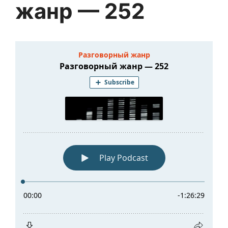
жанр — 252