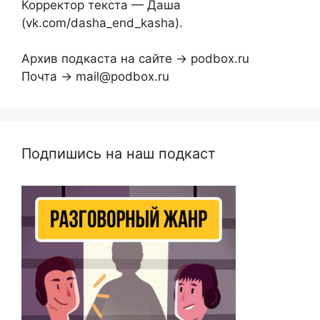
Корректор текста — Даша
(vk.com/dasha_end_kasha).
Архив подкаста на сайте → podbox.ru
Почта → mail@podbox.ru
Подпишись на наш подкаст