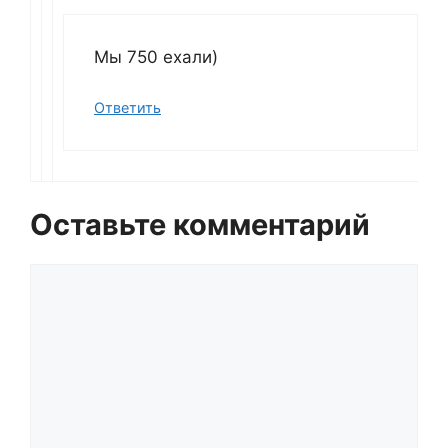
Мы 750 ехали)
Ответить
Оставьте комментарий
Комментарий