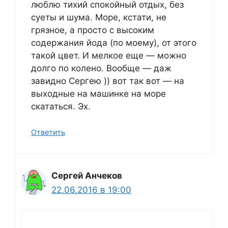
люблю тихий спокойный отдых, без
суеты и шума. Море, кстати, не
грязное, а просто с высоким
содержания йода (по моему), от этого
такой цвет. И мелкое еще — можно
долго по колено. Вообще — даж
завидно Сергею )) вот так вот — на
выходные на машинке на море
скататься. Эх.
Ответить
Сергей Анчеков
22.06.2016 в 19:00