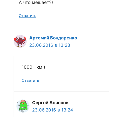
А что мешает?)
Ответить
Артемий Бондаренко
23.06.2016 в 13:23
1000+ км )
Ответить
Сергей Анчеков
23.06.2016 в 13:24