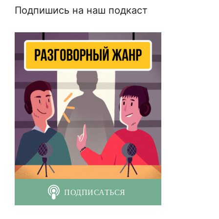
Подпишись на наш подкаст