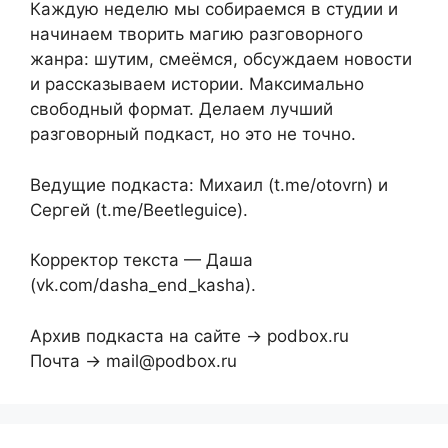
Каждую неделю мы собираемся в студии и
начинаем творить магию разговорного
жанра: шутим, смеёмся, обсуждаем новости
и рассказываем истории. Максимально
свободный формат. Делаем лучший
разговорный подкаст, но это не точно.
Ведущие подкаста: Михаил (t.me/otovrn) и
Сергей (t.me/Beetleguice).
Корректор текста — Даша
(vk.com/dasha_end_kasha).
Архив подкаста на сайте → podbox.ru
Почта → mail@podbox.ru