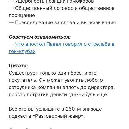
— Ущербность позиции гомофобов
— Общественный договор и общественное
порицание
— Преследование за слова и высказывания
Советуем ознакомиться:
—
Что апостол Павел говорил о стрельбе в
гей-клубах
Цитата:
Существует только один босс, и это
покупатель. Он может уволить любого
сотрудника компании вплоть до директора,
просто потратив деньги где-нибудь ещё.
Всё это вы услышите в 260-м эпизоде
подкаста «Разговорный жанр».