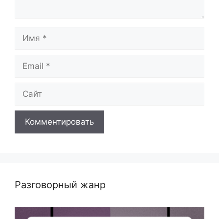
Имя
Email
Сайт
Разговорный жанр