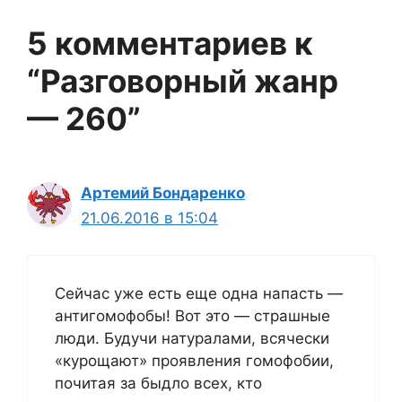
5 комментариев к
“Разговорный жанр
— 260”
Артемий Бондаренко
21.06.2016 в 15:04
Сейчас уже есть еще одна напасть —
антигомофобы! Вот это — страшные
люди. Будучи натуралами, всячески
«курощают» проявления гомофобии,
почитая за быдло всех, кто