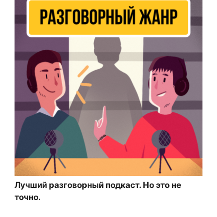
Лучший разговорный подкаст. Но это не
точно.