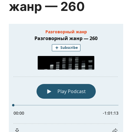
жанр — 260