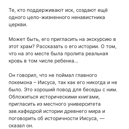
Те, кто поддерживают иск, создают ещё
одного цело-жизненного ненавистника
церкви.
Может быть, его пригласить на экскурсию в
этот храм? Рассказать о его истории. О том,
что на это месте была пролита реальная
кровь в том числе ребенка…
Он говорил, что не поймал главного
покемона – Иисуса, так как его никогда и не
было. Это хороший повод для беседы с ним.
Обложиться историческими книгами,
пригласить из местного университета
зав.кафедрой истории древнего мира и
поговорить об историчности Иисуса, —
сказал он.