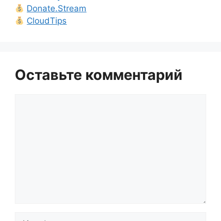
Donate.Stream
CloudTips
Оставьте комментарий
Комментарий
Имя