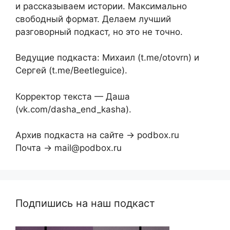
и рассказываем истории. Максимально
свободный формат. Делаем лучший
разговорный подкаст, но это не точно.
Ведущие подкаста: Михаил (t.me/otovrn) и
Сергей (t.me/Beetleguice).
Корректор текста — Даша
(vk.com/dasha_end_kasha).
Архив подкаста на сайте → podbox.ru
Почта → mail@podbox.ru
Подпишись на наш подкаст