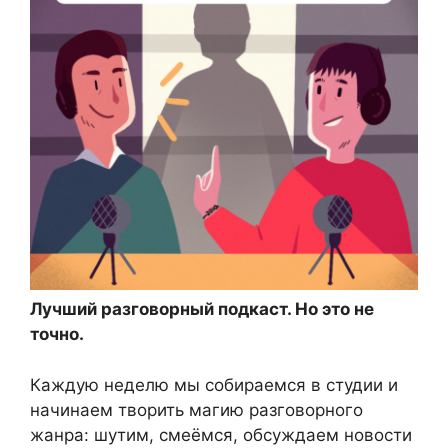
Лучший разговорный подкаст. Но это не
точно.
Каждую неделю мы собираемся в студии и
начинаем творить магию разговорного
жанра: шутим, смеёмся, обсуждаем новости