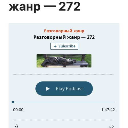
жанр — 272