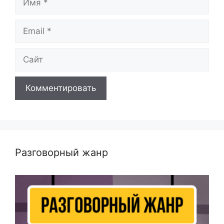
Email
Сайт
Разговорный жанр