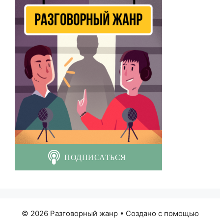
© 2026 Разговорный жанр
• Создано с помощью