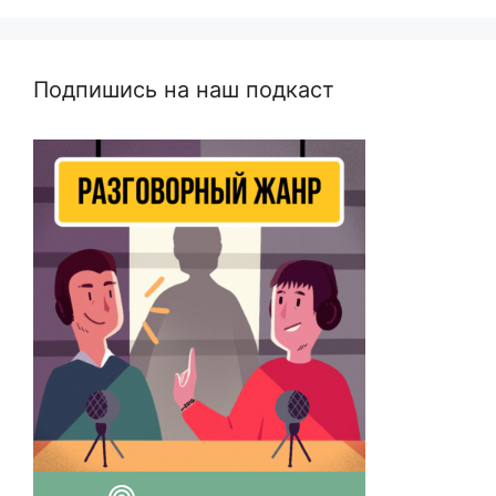
Подпишись на наш подкаст