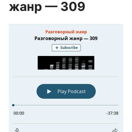
жанр — 309