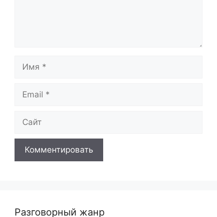
Имя
Email
Сайт
Разговорный жанр