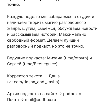
точно.
Каждую неделю мы собираемся в студии и
начинаем творить магию разговорного
жанра: шутим, смеёмся, обсуждаем новости
и рассказываем истории. Максимально
свободный формат. Делаем лучший
разговорный подкаст, но это не точно.
Ведущие подкаста: Михаил (t.me/otovrn) и
Сергей (t.me/Beetleguice).
Корректор текста — Даша
(vk.com/dasha_end_kasha).
Архив подкаста на сайте → podbox.ru
Почта → mail@podbox.ru