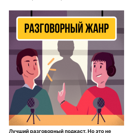
Лучший разговорный подкаст. Но это не