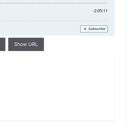
Show URL