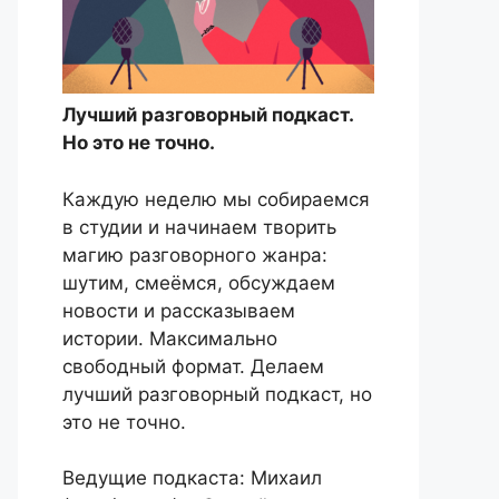
Лучший разговорный подкаст.
Но это не точно.
Каждую неделю мы собираемся
в студии и начинаем творить
магию разговорного жанра:
шутим, смеёмся, обсуждаем
новости и рассказываем
истории. Максимально
свободный формат. Делаем
лучший разговорный подкаст, но
это не точно.
Ведущие подкаста: Михаил