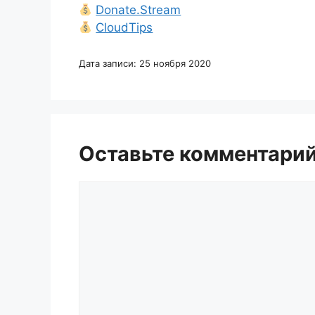
Donate.Stream
CloudTips
Дата записи: 25 ноября 2020
Оставьте комментари
Комментарий