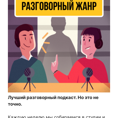
Лучший разговорный подкаст. Но это не
точно.
Каждую неделю мы собираемся в студии и