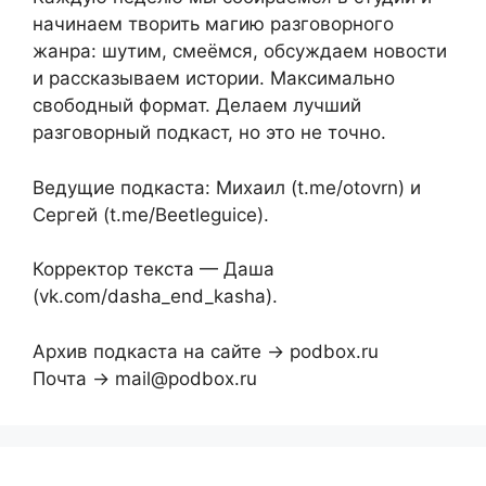
начинаем творить магию разговорного
жанра: шутим, смеёмся, обсуждаем новости
и рассказываем истории. Максимально
свободный формат. Делаем лучший
разговорный подкаст, но это не точно.
Ведущие подкаста: Михаил (t.me/otovrn) и
Сергей (t.me/Beetleguice).
Корректор текста — Даша
(vk.com/dasha_end_kasha).
Архив подкаста на сайте → podbox.ru
Почта → mail@podbox.ru