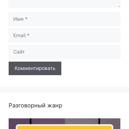
Имя
Email
Сайт
Разговорный жанр