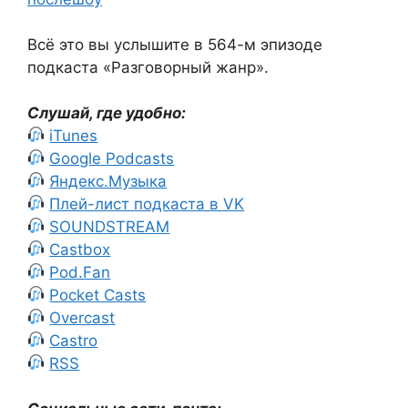
Всё это вы услышите в 564-м эпизоде
подкаста «Разговорный жанр».
Слушай, где удобно:
iTunes
Google Podcasts
Яндекс.Музыка
Плей-лист подкаста в VK
SOUNDSTREAM
Castbox
Pod.Fan
Pocket Casts
Overcast
Castro
RSS