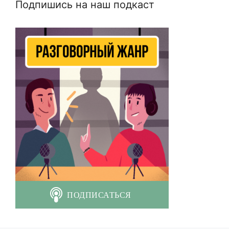
Подпишись на наш подкаст