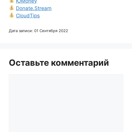
ЮMoney
Donate.Stream
CloudTips
Дата записи: 01 Сентября 2022
Оставьте комментарий
Комментарий