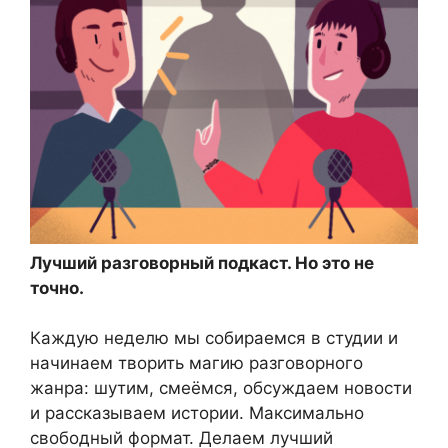
Лучший разговорный подкаст. Но это не
точно.
Каждую неделю мы собираемся в студии и
начинаем творить магию разговорного
жанра: шутим, смеёмся, обсуждаем новости
и рассказываем истории. Максимально
свободный формат. Делаем лучший