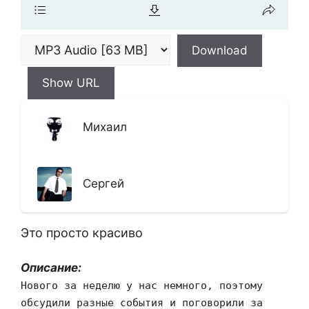
Download
Show URL
Михаил
Сергей
Это просто красиво
Описание:
Нового за неделю у нас немного, поэтому
обсудили разные события и поговорили за