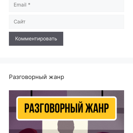
Email
Сайт
Разговорный жанр