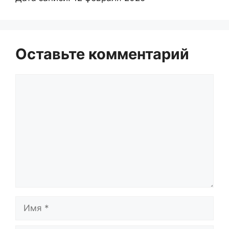
Оставьте комментарий
Комментарий
Имя