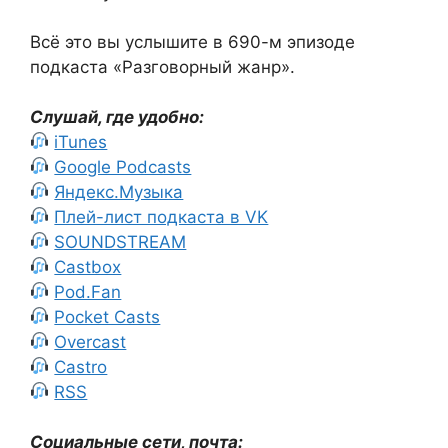
Всё это вы услышите в 690-м эпизоде
подкаста «Разговорный жанр».
Слушай, где удобно:
iTunes
Google Podcasts
Яндекс.Музыка
Плей-лист подкаста в VK
SOUNDSTREAM
Castbox
Pod.Fan
Pocket Casts
Overcast
Castro
RSS
Социальные сети, почта: