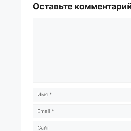
Оставьте комментари
Комментарий
Имя
Email
Сайт