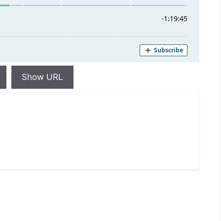
Show URL