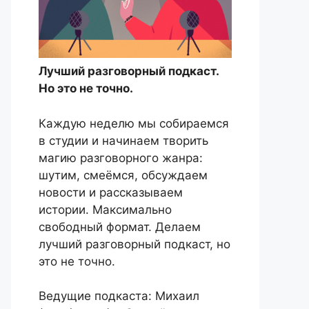
Лучший разговорный подкаст.
Но это не точно.
Каждую неделю мы собираемся
в студии и начинаем творить
магию разговорного жанра:
шутим, смеёмся, обсуждаем
новости и рассказываем
истории. Максимально
свободный формат. Делаем
лучший разговорный подкаст, но
это не точно.
Ведущие подкаста: Михаил