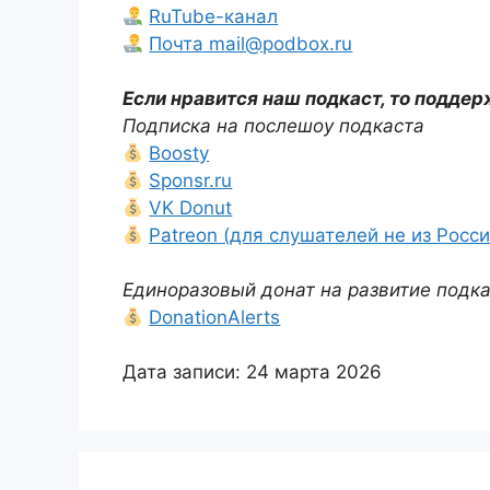
RuTube-канал
Почта mail@podbox.ru
Если нравится наш подкаст, то поддер
Подписка на послешоу подкаста
Boosty
Sponsr.ru
VK Donut
Patreon (для слушателей не из Росси
Единоразовый донат на развитие подк
DonationAlerts
Дата записи: 24 марта 2026