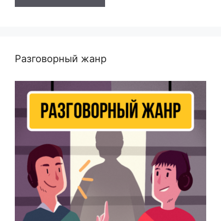
Разговорный жанр