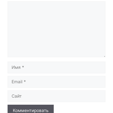
Комментарий
Имя
Email
Сайт