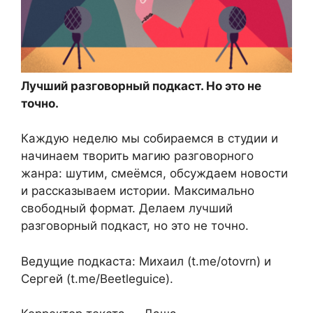
Лучший разговорный подкаст. Но это не
точно.
Каждую неделю мы собираемся в студии и
начинаем творить магию разговорного
жанра: шутим, смеёмся, обсуждаем новости
и рассказываем истории. Максимально
свободный формат. Делаем лучший
разговорный подкаст, но это не точно.
Ведущие подкаста: Михаил (t.me/otovrn) и
Сергей (t.me/Beetleguice).