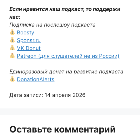
Если нравится наш подкаст, то поддержи
нас:
Подписка на послешоу подкаста
Boosty
Sponsr.ru
VK Donut
Patreon (для слушателей не из России)
Единоразовый донат на развитие подкаста
DonationAlerts
Дата записи: 14 апреля 2026
Оставьте комментарий