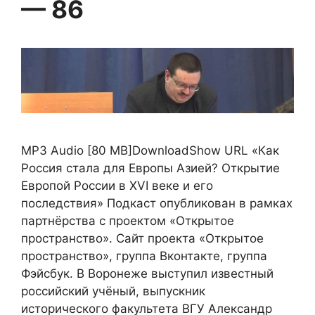
— 86
MP3 Audio [80 MB]DownloadShow URL «Как
Россия стала для Европы Азией? Открытие
Европой России в XVI веке и его
последствия» Подкаст опубликован в рамках
партнёрства с проектом «Открытое
пространство». Сайт проекта «Открытое
пространство», группа Вконтакте, группа
Фэйсбук. В Воронеже выступил известный
российский учёный, выпускник
исторического факультета ВГУ Александр