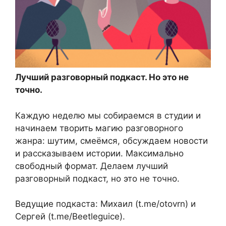
Лучший разговорный подкаст. Но это не
точно.
Каждую неделю мы собираемся в студии и
начинаем творить магию разговорного
жанра: шутим, смеёмся, обсуждаем новости
и рассказываем истории. Максимально
свободный формат. Делаем лучший
разговорный подкаст, но это не точно.
Ведущие подкаста: Михаил (t.me/otovrn) и
Сергей (t.me/Beetleguice).