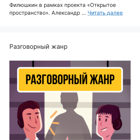
Филюшкин в рамках проекта «Открытое
пространство». Александр …
Читать далее
Разговорный жанр