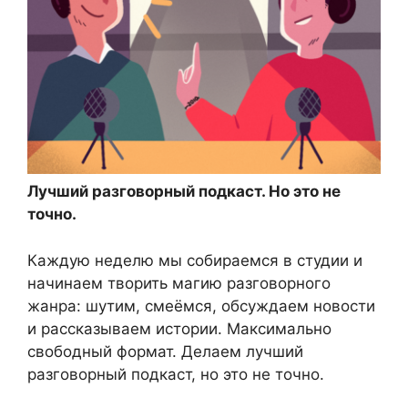
Лучший разговорный подкаст. Но это не
точно.
Каждую неделю мы собираемся в студии и
начинаем творить магию разговорного
жанра: шутим, смеёмся, обсуждаем новости
и рассказываем истории. Максимально
свободный формат. Делаем лучший
разговорный подкаст, но это не точно.