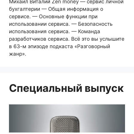
Михаил Виталий Zen money — сервис личной
бухгалтерии — Общая информация о
сервисе. — Основные функции при
использовании сервиса. — Безопасность
использования сервиса. — Команда
разработчиков сервиса. Всё это вы услышите
в 63-м эпизоде подкаста «Разговорный
жанр».
Специальный выпуск