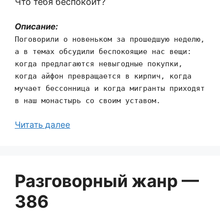
Что тебя беспокоит?
Описание:
Поговорили о новеньком за прошедшую неделю,
а в темах обсудили беспокоящие нас вещи:
когда предлагаются невыгодные покупки,
когда айфон превращается в кирпич, когда
мучает бессонница и когда мигранты приходят
в наш монастырь со своим уставом.
Читать далее
Разговорный жанр —
386