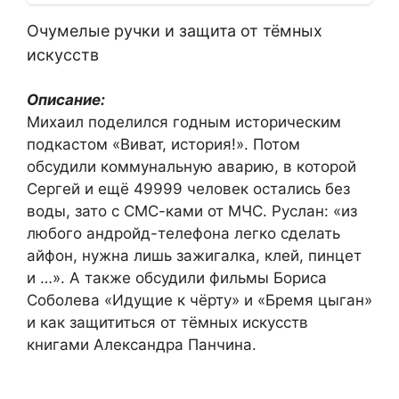
Очумелые ручки и защита от тёмных
искусств
Описание:
Михаил поделился годным историческим
подкастом «Виват, история!». Потом
обсудили коммунальную аварию, в которой
Сергей и ещё 49999 человек остались без
воды, зато с СМС-ками от МЧС. Руслан: «из
любого андройд-телефона легко сделать
айфон, нужна лишь зажигалка, клей, пинцет
и …». А также обсудили фильмы Бориса
Соболева «Идущие к чёрту» и «Бремя цыган»
и как защититься от тёмных искусств
книгами Александра Панчина.