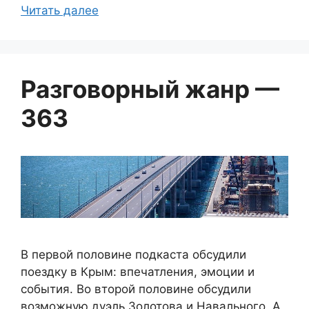
Читать далее
Разговорный жанр —
363
В первой половине подкаста обсудили
поездку в Крым: впечатления, эмоции и
события. Во второй половине обсудили
возможную дуэль Золотова и Навального. А