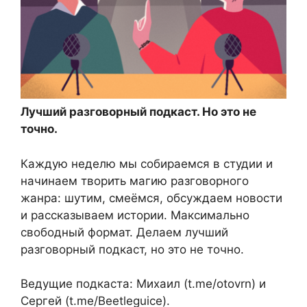
Лучший разговорный подкаст. Но это не
точно.
Каждую неделю мы собираемся в студии и
начинаем творить магию разговорного
жанра: шутим, смеёмся, обсуждаем новости
и рассказываем истории. Максимально
свободный формат. Делаем лучший
разговорный подкаст, но это не точно.
Ведущие подкаста: Михаил (t.me/otovrn) и
Сергей (t.me/Beetleguice).