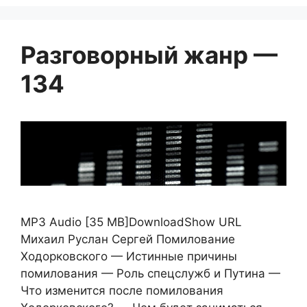
Разговорный жанр —
134
MP3 Audio [35 MB]DownloadShow URL
Михаил Руслан Сергей Помилование
Ходорковского — Истинные причины
помилования — Роль спецслужб и Путина —
Что изменится после помилования