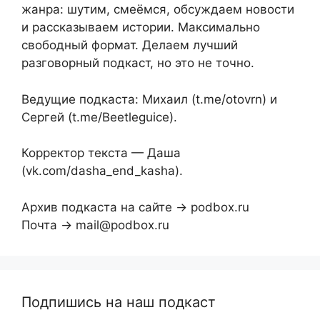
жанра: шутим, смеёмся, обсуждаем новости
и рассказываем истории. Максимально
свободный формат. Делаем лучший
разговорный подкаст, но это не точно.
Ведущие подкаста: Михаил (t.me/otovrn) и
Сергей (t.me/Beetleguice).
Корректор текста — Даша
(vk.com/dasha_end_kasha).
Архив подкаста на сайте → podbox.ru
Почта → mail@podbox.ru
Подпишись на наш подкаст