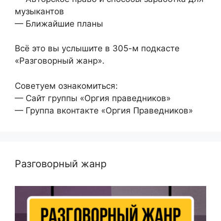
музыкантов
— Ближайшие планы
Всё это вы услышите в 305-м подкасте
«Разговорный жанр».
Советуем ознакомиться:
— Сайт группы «Оргия праведников»
— Группа вконтакте «Оргия Праведников»
Разговорный жанр