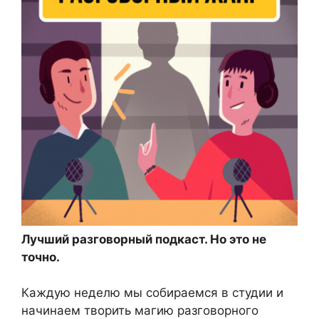
Лучший разговорный подкаст. Но это не
точно.
Каждую неделю мы собираемся в студии и
начинаем творить магию разговорного