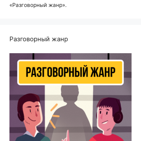
«Разговорный жанр».
Разговорный жанр