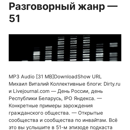
Разговорный жанр —
51
MP3 Audio [31 MB]DownloadShow URL
Михаил Виталий Коллективные блоги: Dirty.ru
и Livejournal.com — День России, день
Республики Беларусь, IPO Яндекса. —
Конкретные примеры зарождения
гражданского общества. — Открытые
сообщества и сообщества по инвайтам. Всё
это вы услышите в 51-м эпизоде подкаста