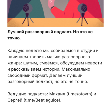
Лучший разговорный подкаст. Но это не
точно.
Каждую неделю мы собираемся в студии и
начинаем творить магию разговорного
жанра: шутим, смеёмся, обсуждаем новости
и рассказываем истории. Максимально
свободный формат. Делаем лучший
разговорный подкаст, но это не точно.
Ведущие подкаста: Михаил (t.me/otovrn) и
Сергей (t.me/Beetleguice).