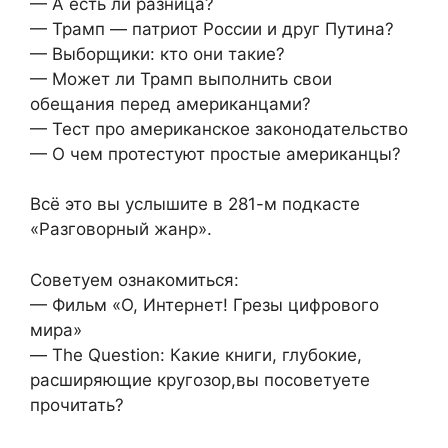
— А есть ли разница?
— Трамп — патриот России и друг Путина?
— Выборщики: кто они такие?
— Может ли Трамп выполнить свои
обещания перед американцами?
— Тест про американское законодательство
— О чем протестуют простые американцы?
Всё это вы услышите в 281-м подкасте
«Разговорный жанр».
Советуем ознакомиться:
— Фильм «О, Интернет! Грезы цифрового
мира»
— The Question: Какие книги, глубокие,
расширяющие кругозор,вы посоветуете
прочитать?