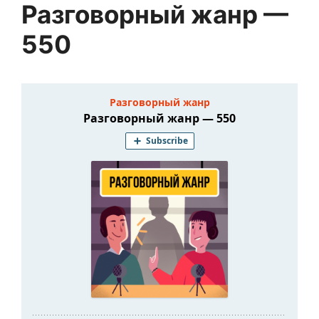
Разговорный жанр —
550