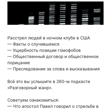
Расстрел людей в ночном клубе в США
— Факты о случившемся
— Ущербность позиции гомофобов
— Общественный договор и общественное
порицание
— Преследование за слова и высказывания
Всё это вы услышите в 260-м подкасте
«Разговорный жанр».
Советуем ознакомиться:
— Что апостол Павел говорил о стрельбе в