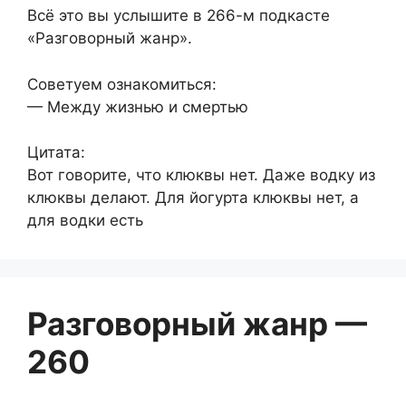
Всё это вы услышите в 266-м подкасте
«Разговорный жанр».
Советуем ознакомиться:
— Между жизнью и смертью
Цитата:
Вот говорите, что клюквы нет. Даже водку из
клюквы делают. Для йогурта клюквы нет, а
для водки есть
Разговорный жанр —
260