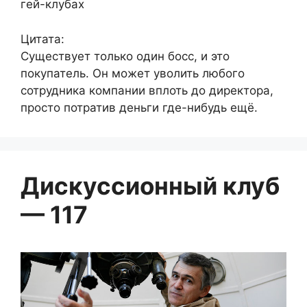
гей-клубах
Цитата:
Существует только один босс, и это
покупатель. Он может уволить любого
сотрудника компании вплоть до директора,
просто потратив деньги где-нибудь ещё.
Дискуссионный клуб
— 117