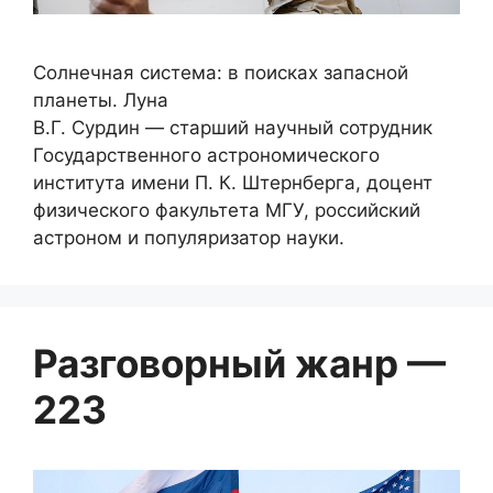
Солнечная система: в поисках запасной
планеты. Луна
В.Г. Сурдин — старший научный сотрудник
Государственного астрономического
института имени П. К. Штернберга, доцент
физического факультета МГУ, российский
астроном и популяризатор науки.
Разговорный жанр —
223