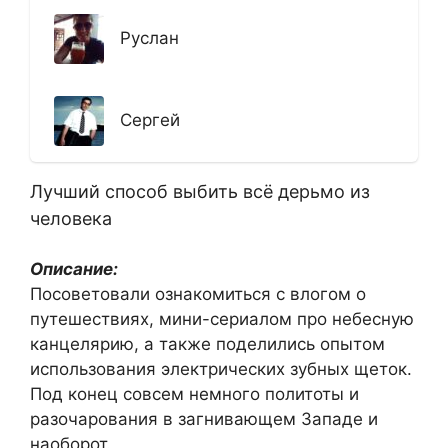
Руслан
Сергей
Лучший способ выбить всё дерьмо из
человека
Описание:
Посоветовали ознакомиться с влогом о
путешествиях, мини-сериалом про небесную
канцелярию, а также поделились опытом
использования электрических зубных щеток.
Под конец совсем немного политоты и
разочарования в загнивающем Западе и
наоборот.