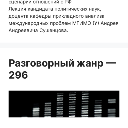
сценарии отношений с РФ
Лекция кандидата политических наук,
доцента кафедры прикладного анализа
международных проблем МГИМО (У) Андрея
Андреевича Сушенцова.
Разговорный жанр —
296