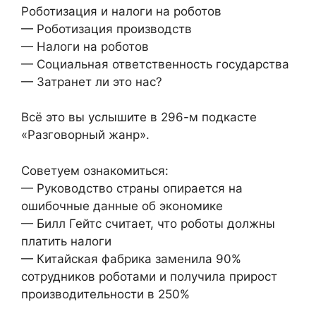
Роботизация и налоги на роботов
— Роботизация производств
— Налоги на роботов
— Социальная ответственность государства
— Затранет ли это нас?
Всё это вы услышите в 296-м подкасте
«Разговорный жанр».
Советуем ознакомиться:
— Руководство страны опирается на
ошибочные данные об экономике
— Билл Гейтс считает, что роботы должны
платить налоги
— Китайская фабрика заменила 90%
сотрудников роботами и получила прирост
производительности в 250%