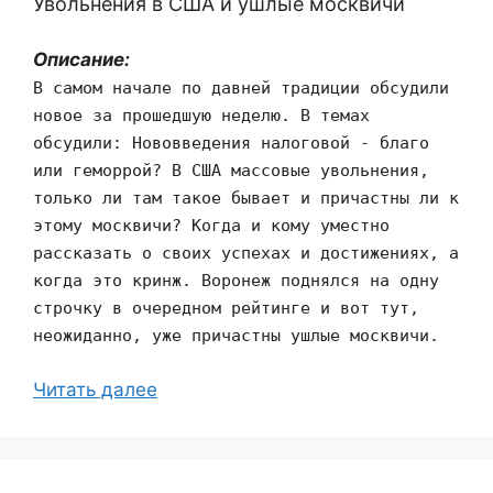
Увольнения в США и ушлые москвичи
Описание:
В самом начале по давней традиции обсудили
новое за прошедшую неделю. В темах
обсудили: Нововведения налоговой - благо
или геморрой? В США массовые увольнения,
только ли там такое бывает и причастны ли к
этому москвичи? Когда и кому уместно
рассказать о своих успехах и достижениях, а
когда это кринж. Воронеж поднялся на одну
строчку в очередном рейтинге и вот тут,
неожиданно, уже причастны ушлые москвичи.
Читать далее