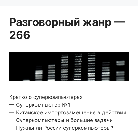
Разговорный жанр —
266
Кратко о суперкомпьютерах
— Суперкомпьютер №1
— Китайское импортозамещение в действии
— Суперкомпьютеры и большие задачи
— Нужны ли России суперкомпьютеры?