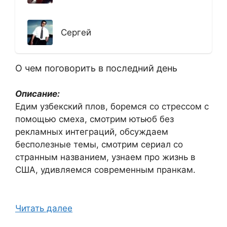
Сергей
О чем поговорить в последний день
Описание:
Едим узбекский плов, боремся со стрессом с
помощью смеха, смотрим ютьюб без
рекламных интеграций, обсуждаем
бесполезные темы, смотрим сериал со
странным названием, узнаем про жизнь в
США, удивляемся современным пранкам.
Читать далее