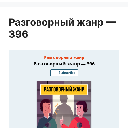
Разговорный жанр —
396