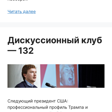
Читать далее
Дискуссионный клуб
— 132
Следующий президент США:
профессиональный профиль Трампа и