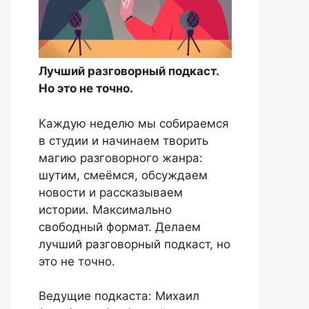
Лучший разговорный подкаст.
Но это не точно.
Каждую неделю мы собираемся
в студии и начинаем творить
магию разговорного жанра:
шутим, смеёмся, обсуждаем
новости и рассказываем
истории. Максимально
свободный формат. Делаем
лучший разговорный подкаст, но
это не точно.
Ведущие подкаста: Михаил