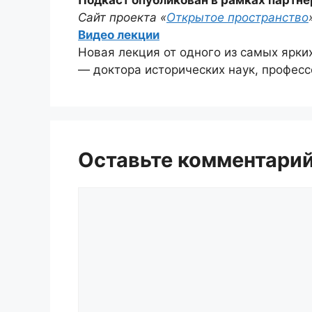
Сайт проекта «
Открытое пространство
Видео лекции
Новая лекция от одного из самых ярки
— доктора исторических наук, профес
Оставьте комментари
Комментарий