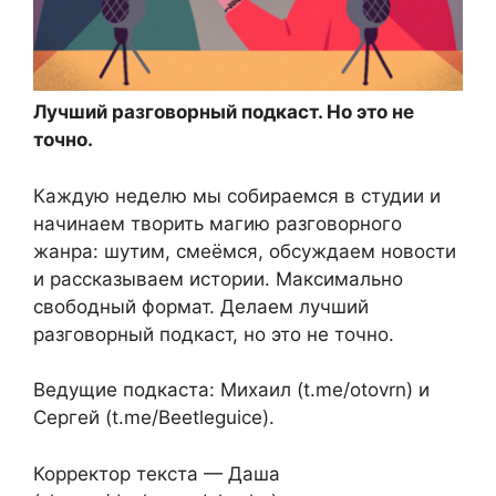
Лучший разговорный подкаст. Но это не
точно.
Каждую неделю мы собираемся в студии и
начинаем творить магию разговорного
жанра: шутим, смеёмся, обсуждаем новости
и рассказываем истории. Максимально
свободный формат. Делаем лучший
разговорный подкаст, но это не точно.
Ведущие подкаста: Михаил (t.me/otovrn) и
Сергей (t.me/Beetleguice).
Корректор текста — Даша