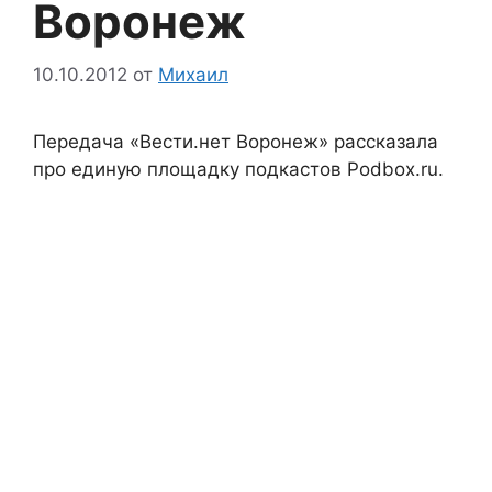
Воронеж
10.10.2012
от
Михаил
Передача «Вести.нет Воронеж» рассказала
про единую площадку подкастов Podbox.ru.