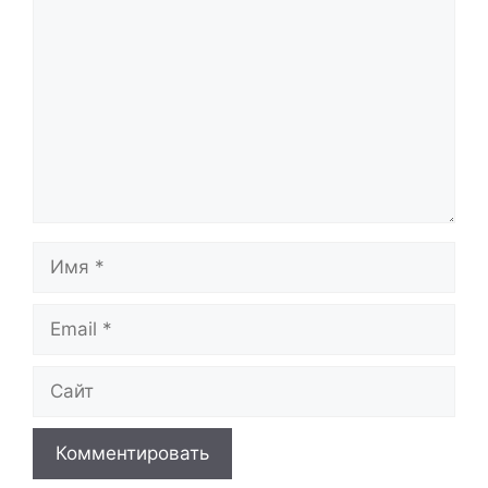
Имя
Email
Сайт