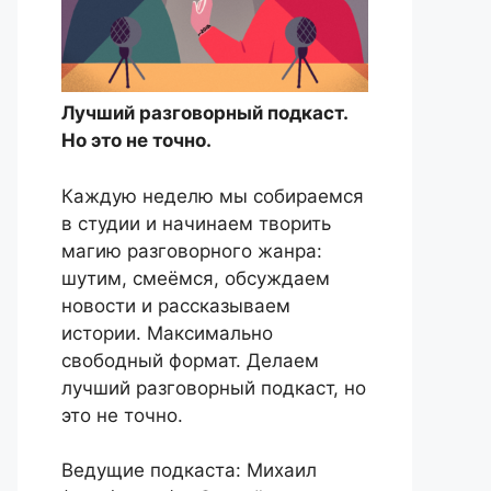
Лучший разговорный подкаст.
Но это не точно.
Каждую неделю мы собираемся
в студии и начинаем творить
магию разговорного жанра:
шутим, смеёмся, обсуждаем
новости и рассказываем
истории. Максимально
свободный формат. Делаем
лучший разговорный подкаст, но
это не точно.
Ведущие подкаста: Михаил