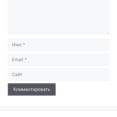
Имя
Email
Сайт