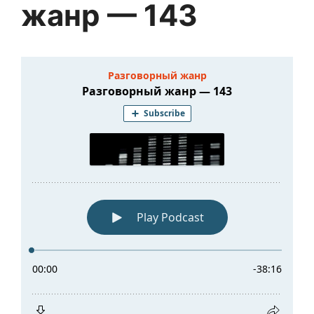
жанр — 143