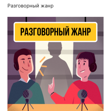
Разговорный жанр