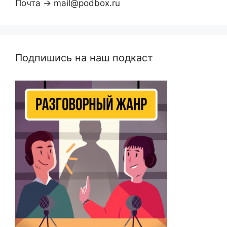
Почта → mail@podbox.ru
Подпишись на наш подкаст